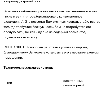
например, европейская.
В составе стабилизатора нет механических элементов, в том
числе и вентилятора (организовано конвекционное
охлаждение). Это позволит Вам эксплуатировать стабилизатор
там, где требуется бесшумность. Вам не потребуется его
обслуживать, так как изделие не содержит элементов,
подверженных износу.
СНПТО-18ПТШ способен работать в условиях мороза,
благодаря чему Вы можете установить его в неотапливаемом
помещении.
Технические характеристики:
электронный
Тип
симисторный