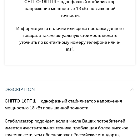
СНПТО-18ПТШ – однофазный стабилизатор
напряжения мощностью 18 кВт повышенной
точности.
Информацию о наличии или сроке поставки данного
товара, а так же актуальную стоимость можете
уточнить по контактному номеру телефона или e-
mail.
DESCRIPTION
СНПТО-18ПТШ – однофазный стабилизатор напряжения
мощностью 18 кВт повышенной точности.
Стабилизатор подойдет, если в числе Ваших потребителей
имеется чувствительная техника, требующая более высокое
качество сети, чем обеспечивают Российские стандарты,