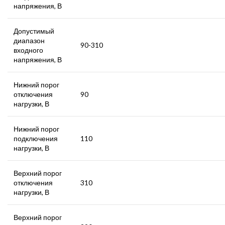
напряжения, В
Допустимый
диапазон
90-310
входного
напряжения, В
Нижний порог
отключения
90
нагрузки, В
Нижний порог
подключения
110
нагрузки, В
Верхний порог
отключения
310
нагрузки, В
Верхний порог