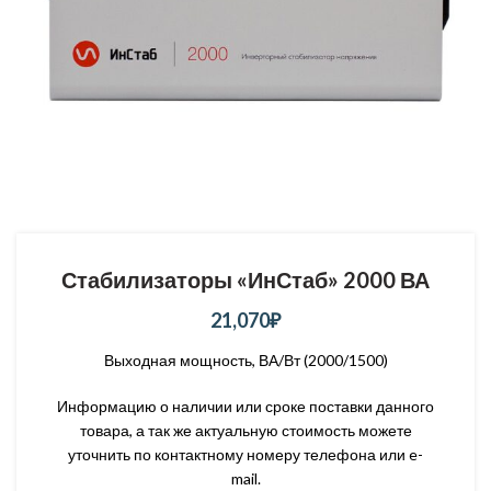
Стабилизаторы «ИнСтаб» 2000 ВА
21,070
₽
Выходная мощность, ВА/Вт (2000/1500)
Информацию о наличии или сроке поставки данного
товара, а так же актуальную стоимость можете
уточнить по контактному номеру телефона или e-
mail.