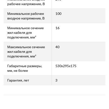
рабочее напряжение, В
Минимальное рабочее
100
входное напряжение, В
Минимальное сечение
16
жил кабеля для
подключения, мм²
Максимальное сечение
40
жил кабеля для
подключения, мм²
Габаритные размеры,
530х295х175
мм, не более
Гарантия, лет
3