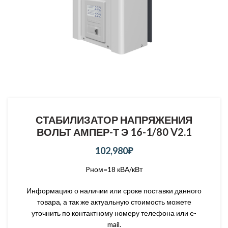
СТАБИЛИЗАТОР НАПРЯЖЕНИЯ
ВОЛЬТ АМПЕР-Т Э 16-1/80 V2.1
102,980
₽
Pном=18 кВА/кВт
Информацию о наличии или сроке поставки данного
товара, а так же актуальную стоимость можете
уточнить по контактному номеру телефона или e-
mail.