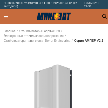
г.Новосибирск, ул.Ватутина 11 (пн-пт: с 9 до 18ч, сб-вс:
+7(383)213-
выходной)
72-32
Главная
Стабилизаторы напряжения
Электронные стабилизаторы напряжения
Стабилизаторы напряжения Вольт Engineering
Серия АМПЕР V2.1