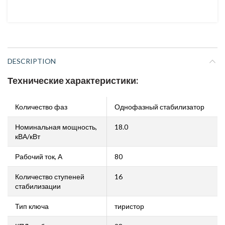
DESCRIPTION
Технические характеристики:
Количество фаз
Однофазный стабилизатор
Номинальная мощность,
18.0
кВА/кВт
Рабочий ток, А
80
Количество ступеней
16
стабилизации
Тип ключа
тиристор