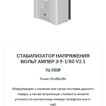
СТАБИЛИЗАТОР НАПРЯЖЕНИЯ
ВОЛЬТ АМПЕР Э 9-1/80 V2.1
96,980
₽
Pном=18 кВА/кВт
Информацию о наличии или сроке поставки данного
товара, а так же актуальную стоимость можете
уточнить по контактному номеру телефона или e-
mail.