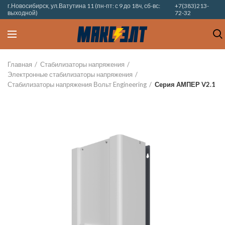
г.Новосибирск, ул.Ватутина 11 (пн-пт: с 9 до 18ч, сб-вс:
+7(383)213-
выходной)
72-32
Главная
Стабилизаторы напряжения
Электронные стабилизаторы напряжения
Стабилизаторы напряжения Вольт Engineering
Серия АМПЕР V2.1