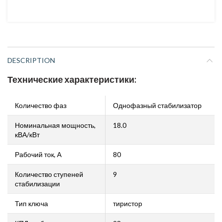
DESCRIPTION
Технические характеристики:
Количество фаз
Однофазный стабилизатор
Номинальная мощность,
18.0
кВА/кВт
Рабочий ток, А
80
Количество ступеней
9
стабилизации
Тип ключа
тиристор