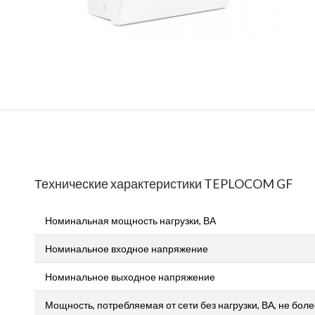
Технические характеристики TEPLOCOM GF
Номинальная мощность нагрузки, ВА
Номинальное входное напряжение
Номинальное выходное напряжение
Мощность, потребляемая от сети без нагрузки, ВА, не боле