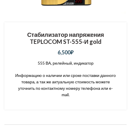
Стабилизатор напряжения
TEPLOCOM ST-555-И gold
6,500
₽
555 ВА, релейный, индикатор
Информацию о наличии или сроке поставки данного
товара, а так же актуальную стоимость можете
уточнить по контактному номеру телефона или e-
mail.