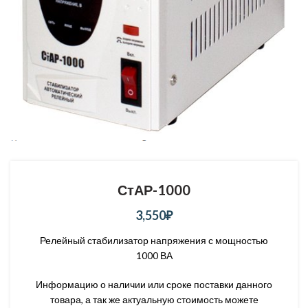
СтАР-1000
3,550
₽
Релейный стабилизатор напряжения с мощностью
1000 ВА
Информацию о наличии или сроке поставки данного
товара, а так же актуальную стоимость можете