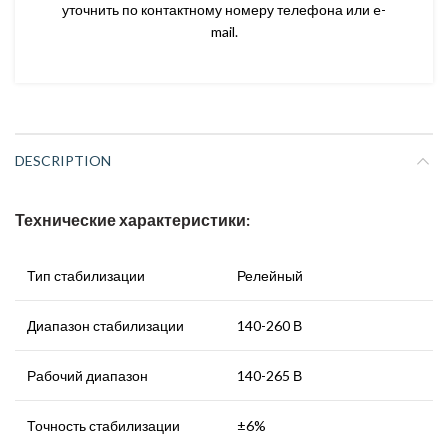
уточнить по контактному номеру телефона или e-
mail.
DESCRIPTION
Технические характеристики:
Тип стабилизации
Релейный
Диапазон стабилизации
140-260 В
Рабочий диапазон
140-265 В
Точность стабилизации
±6%