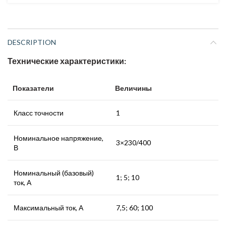
DESCRIPTION
Технические характеристики:
Показатели
Величины
Класс точности
1
Номинальное напряжение,
3×230/400
В
Номинальный (базовый)
1; 5; 10
ток, А
Максимальный ток, А
7,5; 60; 100