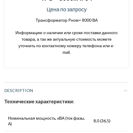
Цена по запросу
Трансформатор Pном= 8000 ВА
Информацию о наличии или сроке поставки данного
товара, а так же актуальную стоимость можете
уточнить по контактному номеру телефона или e-
mail.
DESCRIPTION
Технические характеристики:
Номинальная мощность, кВА (ток фазы,
8,0 (36,5)
А)