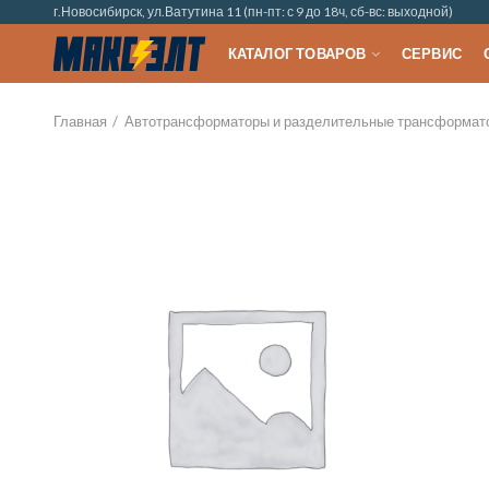
г.Новосибирск, ул.Ватутина 11 (пн-пт: с 9 до 18ч, сб-вс: выходной)
КАТАЛОГ ТОВАРОВ
СЕРВИС
Главная
Автотрансформаторы и разделительные трансформат