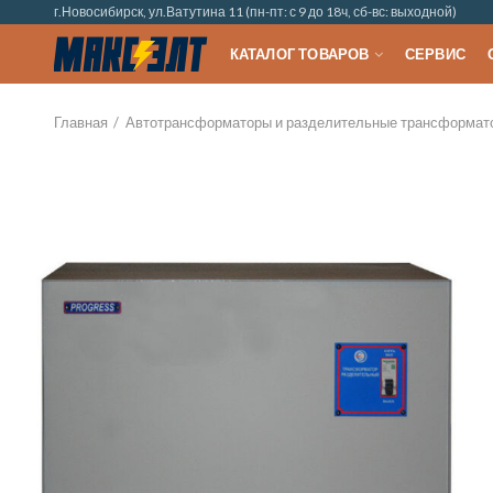
г.Новосибирск, ул.Ватутина 11 (пн-пт: с 9 до 18ч, сб-вс: выходной)
КАТАЛОГ ТОВАРОВ
СЕРВИС
Главная
Автотрансформаторы и разделительные трансформат