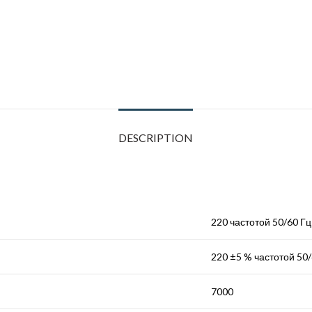
DESCRIPTION
220 частотой 50/60 Гц
220 ±5 % частотой 50/
7000