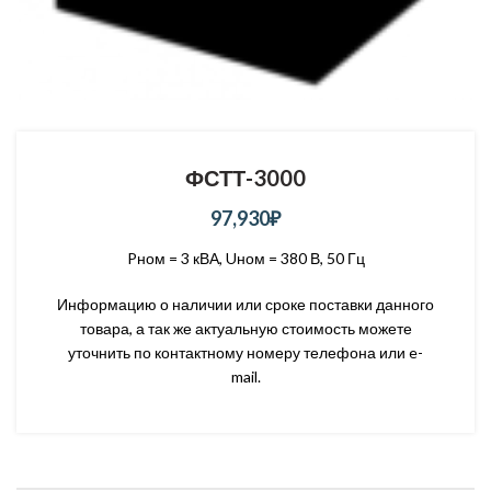
ФСТТ-3000
97,930
₽
Pном = 3 кВА, Uном = 380 В, 50 Гц
Информацию о наличии или сроке поставки данного
товара, а так же актуальную стоимость можете
уточнить по контактному номеру телефона или e-
mail.