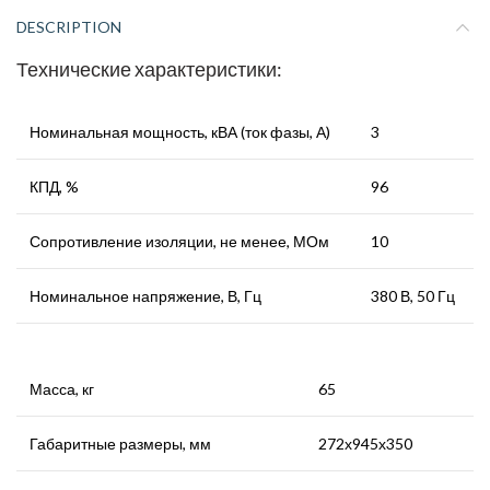
DESCRIPTION
Технические характеристики:
Номинальная мощность, кВА (ток фазы, А)
3
КПД, %
96
Сопротивление изоляции, не менее, МОм
10
Номинальное напряжение, В, Гц
380 В, 50 Гц
Масса, кг
65
Габаритные размеры, мм
272х945х350