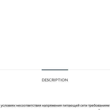
DESCRIPTION
в условиях несоответствия напряжения питающей сети требованиям