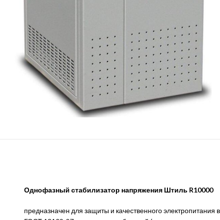
Однофазный стабилизатор напряжения Штиль R10000
предназначен для защиты и качественного электропитания 