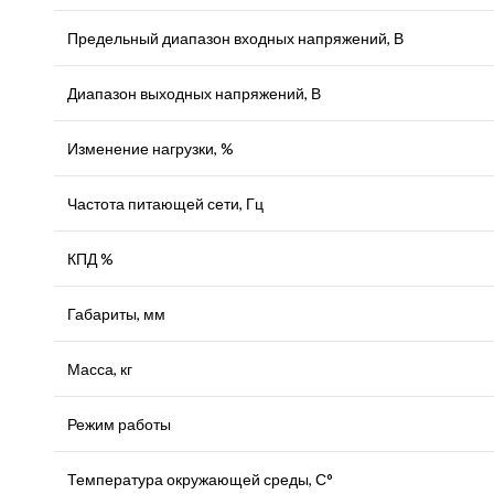
Предельный диапазон входных напряжений, В
Диапазон выходных напряжений, В
Изменение нагрузки, %
Частота питающей сети, Гц
КПД %
Габариты, мм
Масса, кг
Режим работы
Температура окружающей среды, С°