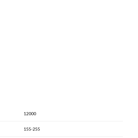
12000
155-255