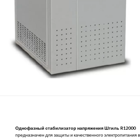
Однофазный стабилизатор напряжения Штиль R12000
предназначен для защиты и качественного электропитания 