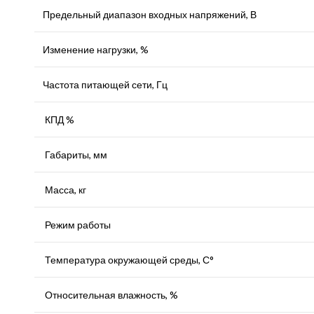
Предельный диапазон входных напряжений, В
Изменение нагрузки, %
Частота питающей сети, Гц
КПД %
Габариты, мм
Масса, кг
Режим работы
Температура окружающей среды, С°
Относительная влажность, %