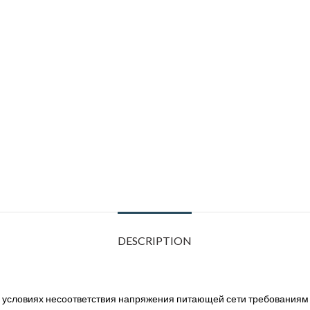
DESCRIPTION
в условиях несоответствия напряжения питающей сети требованиям