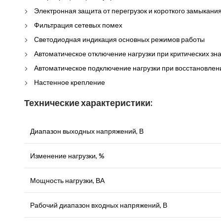
Электронная защита от перегрузок и короткого замыкани
Фильтрация сетевых помех
Светодиодная индикация основных режимов работы
Автоматическое отключение нагрузки при критических зн
Автоматическое подключение нагрузки при восстановлен
Настенное крепление
Технические характеристики:
Диапазон выходных напряжений, В
Изменение нагрузки, %
Мощность нагрузки, ВА
Рабочий диапазон входных напряжений, В