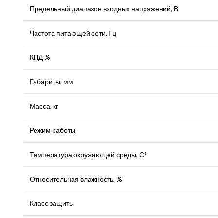
Предельный диапазон входных напряжений, В
Частота питающей сети, Гц
КПД %
Габариты, мм
Масса, кг
Режим работы
Температура окружающей среды, С°
Относительная влажность, %
Класс защиты