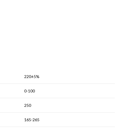
220±5%
0-100
250
165-265