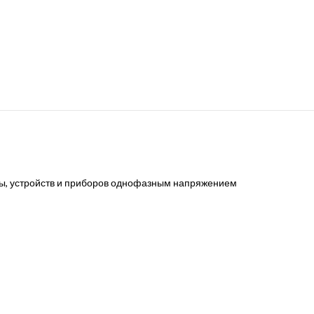
ры, устройств и приборов однофазным напряжением