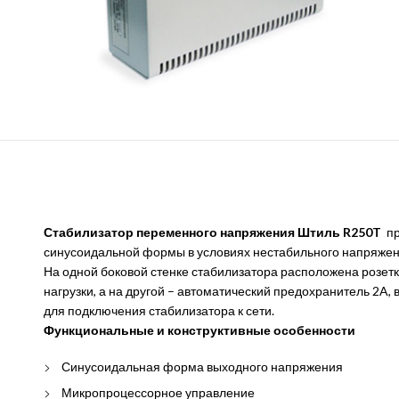
Стабилизатор переменного напряжения Штиль R250T
пр
синусоидальной формы в условиях нестабильного напряжен
На одной боковой стенке стабилизатора расположена розет
нагрузки, а на другой – автоматический предохранитель 2A
для подключения стабилизатора к сети.
Функциональные и конструктивные особенности
Синусоидальная форма выходного напряжения
Микропроцессорное управление