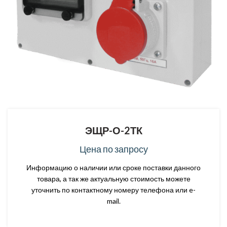
ЭЩР-О-2ТК
Цена по запросу
Информацию о наличии или сроке поставки данного
товара, а так же актуальную стоимость можете
уточнить по контактному номеру телефона или e-
mail.