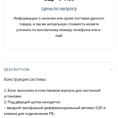
Цена по запросу
Информацию о наличии или сроке поставки данного
товара, а так же актуальную стоимость можете
уточнить по контактному номеру телефона или e-
mail.
DESCRIPTION
Конструкция системы
1. Блок выполнен в пластиковом корпусе для настенной
установки.
2. Под дверцей щитка находятся:
– вводной трехфазный дифференциальный автомат (QF) и
клемма для подключения РЕ;