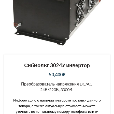
СибВольт 3024У инвертор
50,400
₽
Преобразователь напряжения DC/AC,
24В/220В, 3000Вт
Информацию о наличии или сроке поставки данного
товара, а так же актуальную стоимость можете
уточнить по контактному номеру телефона или e-