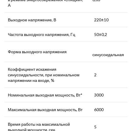
А
Выходное напряжение, В
220±10
Частота выходного напряжения, Гц
50±0,2
Форма выходного напряжения
синусоидальная
Коэффициент искажения
синусоидальности, при номинальном
2
напряжении на входе, %
Номинальная выходная мощность, Вт*
3000
Максимальная выходная мощность, Вт
6000
Время работы на максимальной
5
выходной мощности, сек.