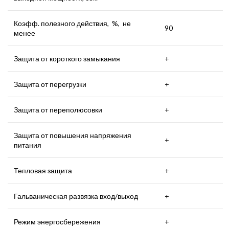
Коэфф. полезного действия, %, не
90
менее
Защита от короткого замыкания
+
Защита от перегрузки
+
Защита от переполюсовки
+
Защита от повышения напряжения
+
питания
Тепловая защита
+
Гальваническая развязка вход/выход
+
Режим энергосбережения
+