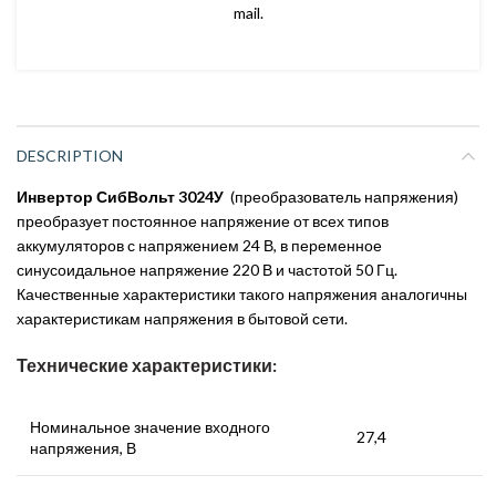
mail.
DESCRIPTION
Инвертор СибВольт 3024У
(преобразователь напряжения)
преобразует постоянное напряжение от всех типов
аккумуляторов с напряжением 24 В, в переменное
синусоидальное напряжение 220 В и частотой 50 Гц.
Качественные характеристики такого напряжения аналогичны
характеристикам напряжения в бытовой сети.
Технические характеристики:
Номинальное значение входного
27,4
напряжения, В