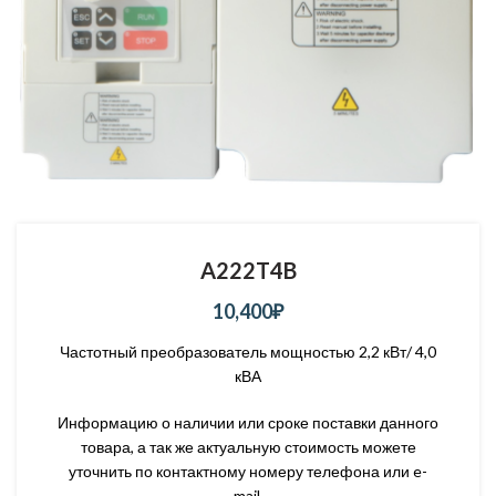
A222T4B
10,400
₽
Частотный преобразователь мощностью 2,2 кВт/ 4,0
кВА
Информацию о наличии или сроке поставки данного
товара, а так же актуальную стоимость можете
уточнить по контактному номеру телефона или e-
mail.