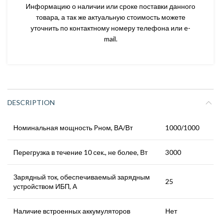
Информацию о наличии или сроке поставки данного
товара, а так же актуальную стоимость можете
уточнить по контактному номеру телефона или e-
mail.
DESCRIPTION
Номинальная мощность Pном, ВА/Вт
1000/1000
Перегрузка в течение 10 сек., не более, Вт
3000
Зарядный ток, обеспечиваемый зарядным
25
устройством ИБП, А
Наличие встроенных аккумуляторов
Нет