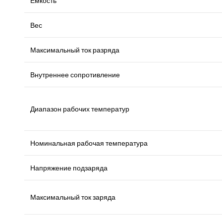
Емкость
Вес
Максимальный ток разряда
Внутреннее сопротивление
Диапазон рабочих температур
Номинальная рабочая температура
Напряжение подзаряда
Максимальный ток заряда