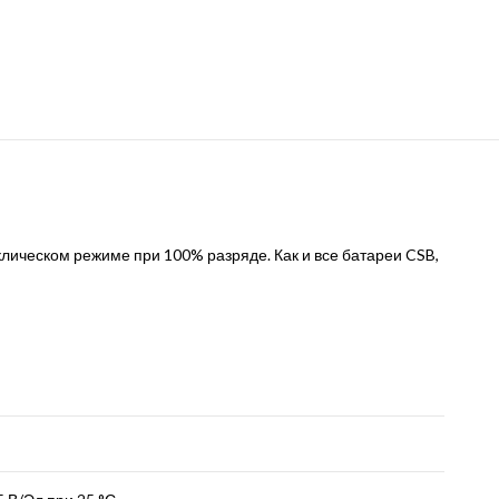
лическом режиме при 100% разряде. Как и все батареи CSB,