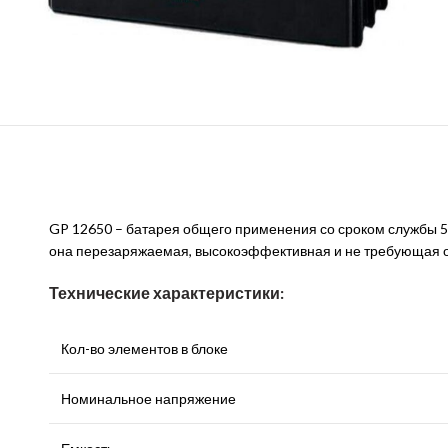
GP 12650 – батарея общего применения со сроком службы 5 
она перезаряжаемая, высокоэффективная и не требующая 
Технические характеристики:
Кол-во элементов в блоке
Номинальное напряжение