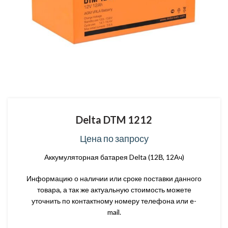
Delta DTM 1212
Цена по запросу
Аккумуляторная батарея Delta (12В, 12Ач)
Информацию о наличии или сроке поставки данного
товара, а так же актуальную стоимость можете
уточнить по контактному номеру телефона или e-
mail.