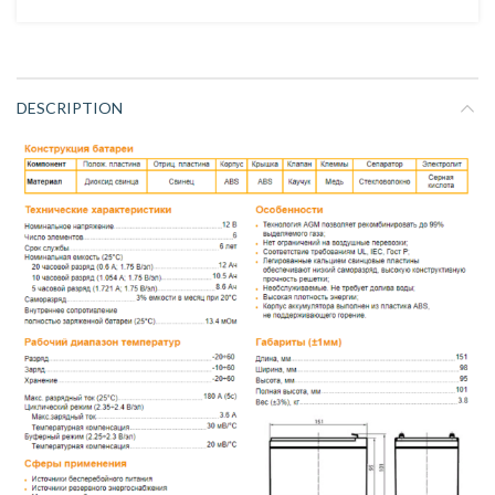
DESCRIPTION