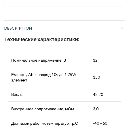
DESCRIPTION
Технические характеристики:
Номинальное напряжение, В
12
Емкость, Ah – разряд 10ч до 1,75V/
150
элемент
Вес, кг
48,20
Внутреннее сопротивление, мОм
3,0
Диапазон рабочих температур, гр.С
-40 +60