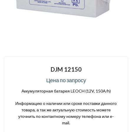
DJM 12150
Цена по запросу
Аккумуляторная батарея LEOCH (12V, 150A/h)
Информацию о наличии или сроке поставки данного
товара, а так же актуальную стоимость можете
уточнить по контактному номеру телефона или e-
mail.