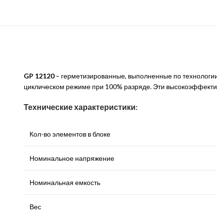
GP 12120
– герметизированные, выполненные по технологии
циклическом режиме при 100% разряде. Эти высокоэффектив
Технические характеристики:
Кол-во элементов в блоке
Номинальное напряжение
Номинальная емкость
Вес