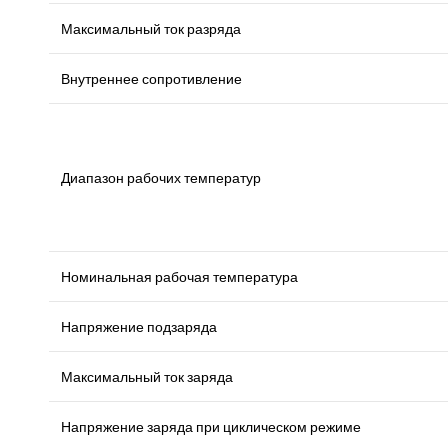
Максимальный ток разряда
Внутреннее сопротивление
Диапазон рабочих температур
Номинальная рабочая температура
Напряжение подзаряда
Максимальный ток заряда
Напряжение заряда при циклическом режиме