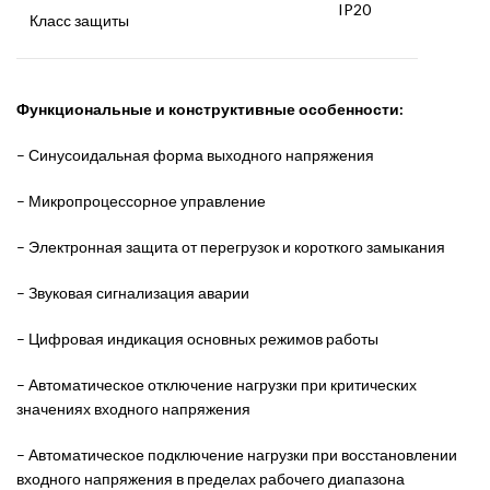
IP20
Класс защиты
Функциональные и конструктивные особенности:
– Синусоидальная форма выходного напряжения
– Микропроцессорное управление
– Электронная защита от перегрузок и короткого замыкания
– Звуковая сигнализация аварии
– Цифровая индикация основных режимов работы
– Автоматическое отключение нагрузки при критических
значениях входного напряжения
– Автоматическое подключение нагрузки при восстановлении
входного напряжения в пределах рабочего диапазона