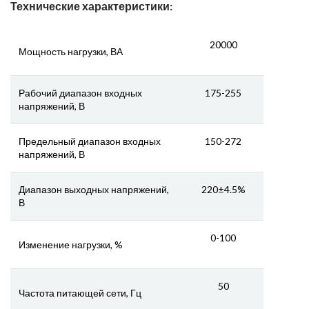
Технические характеристики:
20000
Мощность нагрузки, ВА
Рабочий диапазон входных
175-255
напряжений, В
Предельный диапазон входных
150-272
напряжений, В
Диапазон выходных напряжений,
220±4.5%
В
0-100
Изменение нагрузки, %
50
Частота питающей сети, Гц