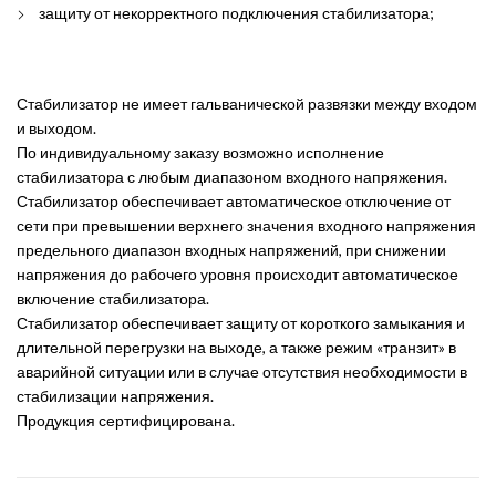
защиту от некорректного подключения стабилизатора;
Стабилизатор не имеет гальванической развязки между входом
и выходом.
По индивидуальному заказу возможно исполнение
стабилизатора с любым диапазоном входного напряжения.
Стабилизатор обеспечивает автоматическое отключение от
сети при превышении верхнего значения входного напряжения
предельного диапазон входных напряжений, при снижении
напряжения до рабочего уровня происходит автоматическое
включение стабилизатора.
Стабилизатор обеспечивает защиту от короткого замыкания и
длительной перегрузки на выходе, а также режим «транзит» в
аварийной ситуации или в случае отсутствия необходимости в
стабилизации напряжения.
Продукция сертифицирована.