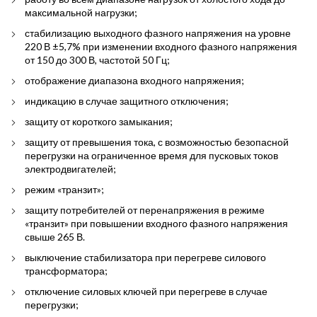
максимальной нагрузки;
стабилизацию выходного фазного напряжения на уровне
220 В ±5,7% при изменении входного фазного напряжения
от 150 до 300 В, частотой 50 Гц;
отображение диапазона входного напряжения;
индикацию в случае защитного отключения;
защиту от короткого замыкания;
защиту от превышения тока, с возможностью безопасной
перегрузки на ограниченное время для пусковых токов
электродвигателей;
режим «транзит»;
защиту потребителей от перенапряжения в режиме
«транзит» при повышении входного фазного напряжения
свыше 265 В.
выключение стабилизатора при перегреве силового
трансформатора;
отключение силовых ключей при перегреве в случае
перегрузки;