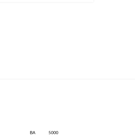
ВА
5000