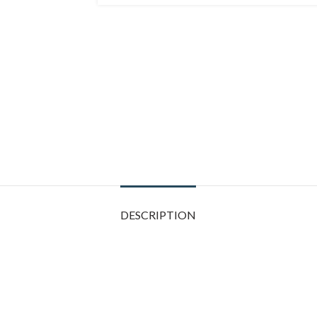
DESCRIPTION