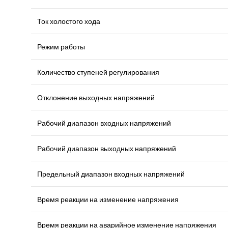
Ток холостого хода
Режим работы
Количество ступеней регулирования
Отклонение выходных напряжений
Рабочий диапазон входных напряжений
Рабочий диапазон выходных напряжений
Предельный диапазон входных напряжений
Время реакции на изменение напряжения
Время реакции на аварийное изменение напряжения