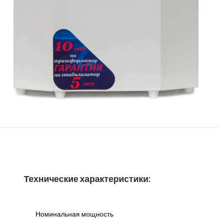
Технические характеристики:
Номинальная мощность