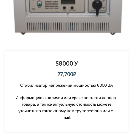
S8000 У
27,700
₽
Стабилизатор напряжения мощностью 8000 ВА
Информацию о наличии или сроке поставки данного
товара, а так же актуальную стоимость можете
уточнить по контактному номеру телефона или e-
mail.