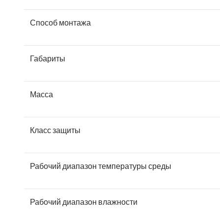
Способ монтажа
Габариты
Масса
Класс защиты
Рабочий диапазон температуры среды
Рабочий диапазон влажности