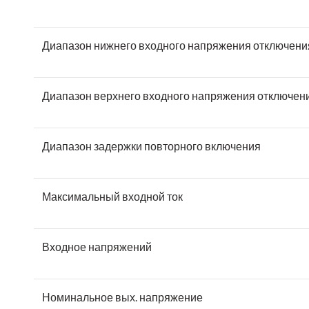
Диапазон нижнего входного напряжения отключени
Диапазон верхнего входного напряжения отключен
Диапазон задержки повторного включения
Максимальный входной ток
Входное напряжений
Номинальное вых. напряжение