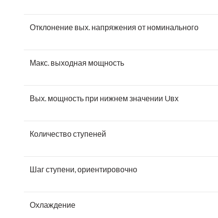
Отклонение вых. напряжения от номинального
Макс. выходная мощность
Вых. мощность при нижнем значении Uвх
Количество ступеней
Шаг ступени, ориентировочно
Охлаждение