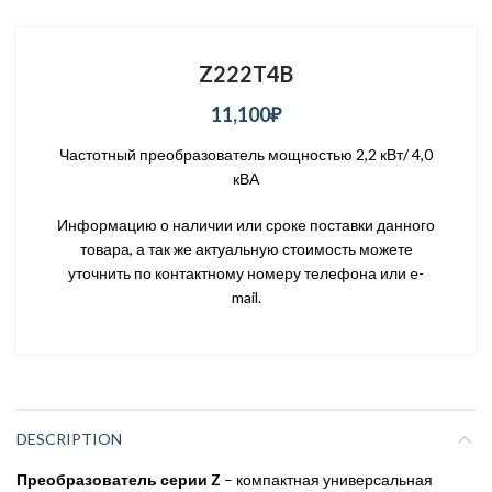
Z222T4B
11,100
₽
Частотный преобразователь мощностью 2,2 кВт/ 4,0
кВА
Информацию о наличии или сроке поставки данного
товара, а так же актуальную стоимость можете
уточнить по контактному номеру телефона или e-
mail.
DESCRIPTION
Преобразователь серии Z
– компактная универсальная