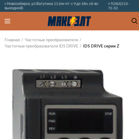
г.Новосибирск, ул.Ватутина 11 (пн-пт: с 9 до 18ч, сб-вс:
+7(383)213-
выходной)
72-32
Главная
Частотные преобразователи
Частотные преобразователи IDS DRIVE
IDS DRIVE серии Z