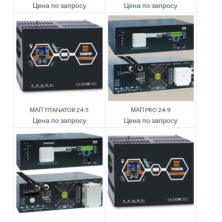
Цена по запросу
Цена по запросу
МАП TITANATOR 24-5
МАП PRO 24-9
Цена по запросу
Цена по запросу