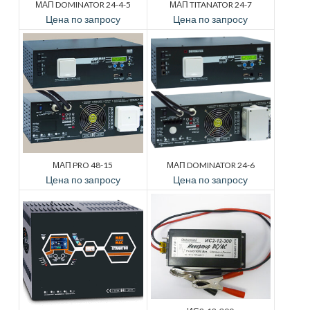
МАП DOMINATOR 24-4-5
МАП TITANATOR 24-7
Цена по запросу
Цена по запросу
МАП PRO 48-15
МАП DOMINATOR 24-6
Цена по запросу
Цена по запросу