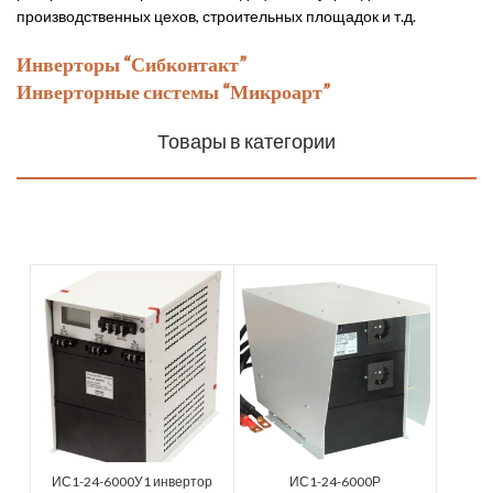
производственных цехов, строительных площадок и т.д.
Инверторы “Сибконтакт”
Инверторные системы “Микроарт”
Товары в категории
ИС1-24-6000У1 инвертор
ИС1-24-6000Р