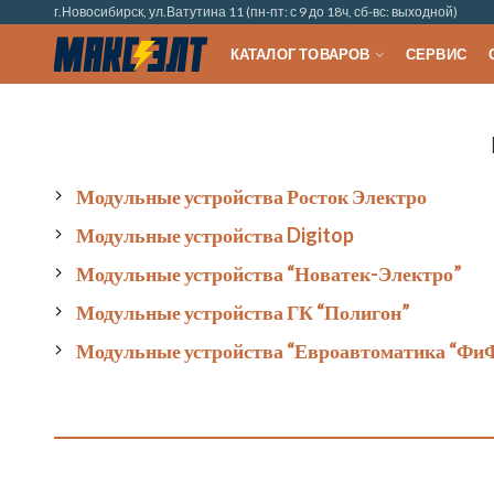
г.Новосибирск, ул.Ватутина 11 (пн-пт: с 9 до 18ч, сб-вс: выходной)
КАТАЛОГ ТОВАРОВ
СЕРВИС
Модульные устройства Росток Электро
Модульные устройства Digitop
Модульные устройства “Новатек-Электро”
Модульные устройства ГК “Полигон”
Модульные устройства “Евроавтоматика “Фи