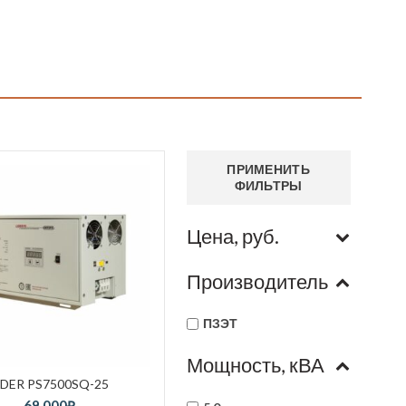
ПРИМЕНИТЬ
ФИЛЬТРЫ
Цена, руб.
Производитель
ПЗЭТ
Мощность, кВА
IDER PS7500SQ-25
69,000
₽