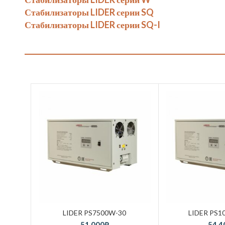
Стабилизаторы LIDER серии SQ
Стабилизаторы LIDER серии SQ-I
LIDER PS7500W-30
LIDER PS1
51,000
₽
54,4