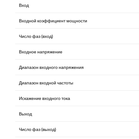
Вход
Входной коэффициент мощности
Число фаз (вход)
Входное напряжение
Диапазон входного напряжения
Диапазон входной частоты
Искажение входного тока
Выход
Число фаз (выход)