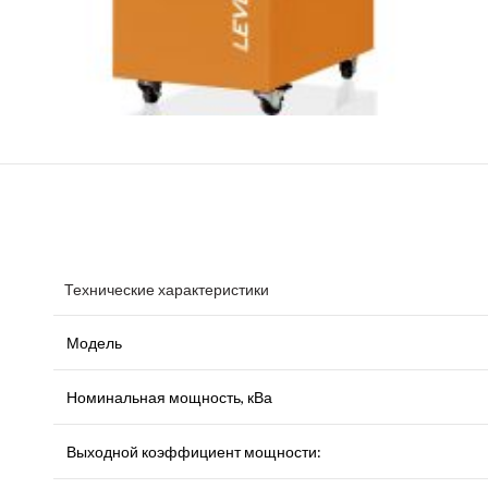
Технические характеристики
Модель
Номинальная мощность, кВа
Выходной коэффициент мощности: