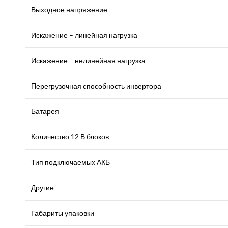
Выходное напряжение
Искажение – линейная нагрузка
Искажение – нелинейная нагрузка
Перегрузочная способность инвертора
Батарея
Количество 12 В блоков
Тип подключаемых АКБ
Другие
Габариты упаковки