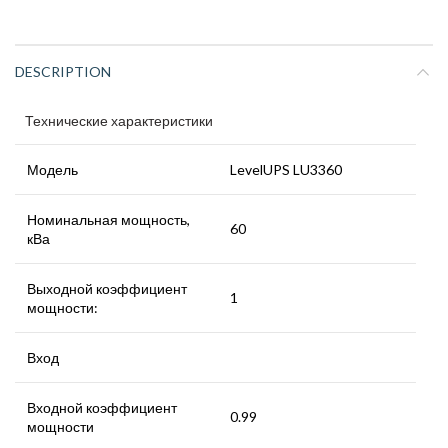
DESCRIPTION
Технические характеристики
Модель
LevelUPS LU3360
Номинальная мощность,
60
кВа
Выходной коэффициент
1
мощности:
Вход
Входной коэффициент
0.99
мощности