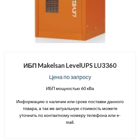
ИБП Makelsan LevelUPS LU3360
Цена по запросу
ИБП мощностью 60 кВа
Информацию о наличии или сроке поставки данного
товара, а так же актуальную стоимость можете
уточнить по контактному номеру телефона или e-
mail.